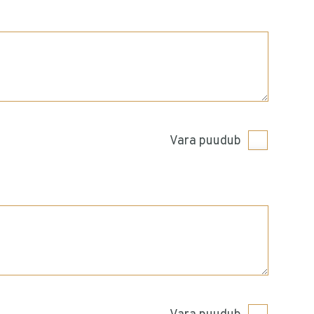
Vara puudub