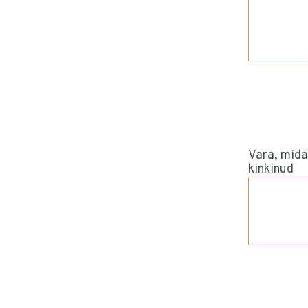
Vara, mida
kinkinud